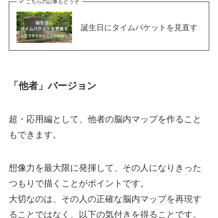
こちらの記事もどうぞ
誕生日にタイムバケットを見直す
「他者」バージョン
超・応用編として、他者の脳内マップを作ること
もできます。
想像力を最大限に発揮して、その人になりきった
つもりで描くことがポイントです。
大切なのは、その人の正確な脳内マップを再現す
ることではなく、以下の気付きを得ることです。