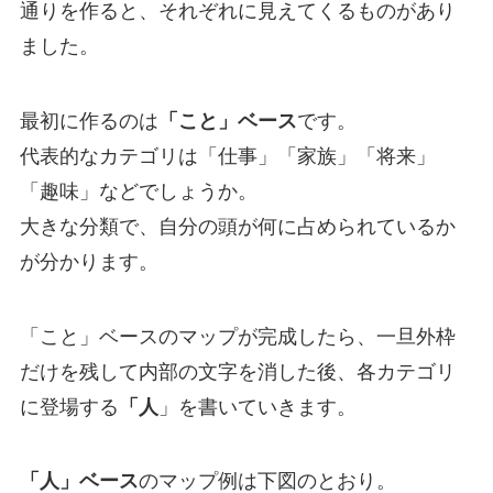
通りを作ると、それぞれに見えてくるものがあり
ました。
最初に作るのは
「こと」ベース
です。
代表的なカテゴリは「仕事」「家族」「将来」
「趣味」などでしょうか。
大きな分類で、自分の頭が何に占められているか
が分かります。
「こと」ベースのマップが完成したら、一旦外枠
だけを残して内部の文字を消した後、各カテゴリ
に登場する
「人
」を書いていきます。
「人」ベース
のマップ例は下図のとおり。