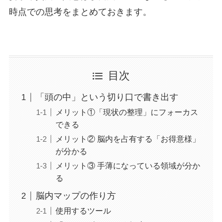
時点での思考をまとめておきます。
目次
「頭の中」という切り口で書き出す
メリット①「現状の整理」にフォーカス
できる
メリット② 脳内を占有する「お得意様」
が分かる
メリット③ 手薄になっている領域が分か
る
脳内マップの作り方
使用するツール