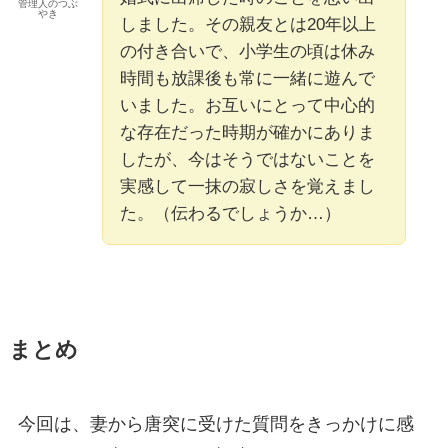
管理人のつぶ
やき
しました。その親友とは20年以上
の付き合いで、小学生の頃は休み
時間も放課後も常に一緒に遊んで
いました。お互いにとって中心的
な存在だった時期が確かにありま
したが、今はそうではないことを
実感して一抹の寂しさを覚えまし
た。（伝わるでしょうか…）
まとめ
今回は、妻から唐突に受けた質問をきっかけに感