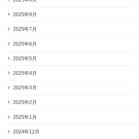
2025年8月
2025年7月
2025年6月
2025年5月
2025年4月
2025年3月
2025年2月
2025年1月
2024年12月