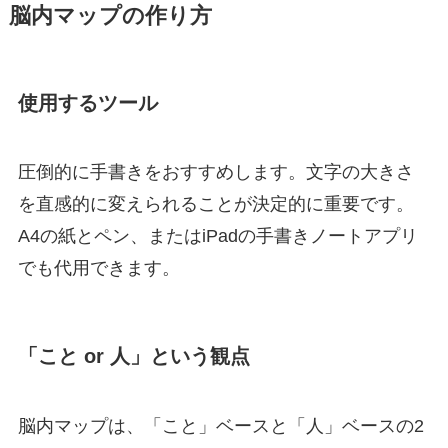
脳内マップの作り方
使用するツール
圧倒的に手書きをおすすめします。文字の大きさ
を直感的に変えられることが決定的に重要です。
A4の紙とペン、またはiPadの手書きノートアプリ
でも代用できます。
「こと or 人」という観点
脳内マップは、「こと」ベースと「人」ベースの2