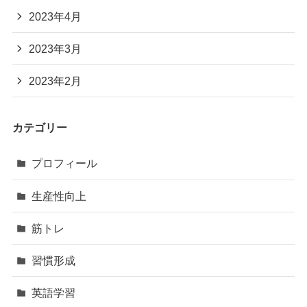
2023年4月
2023年3月
2023年2月
カテゴリー
プロフィール
生産性向上
筋トレ
習慣形成
英語学習