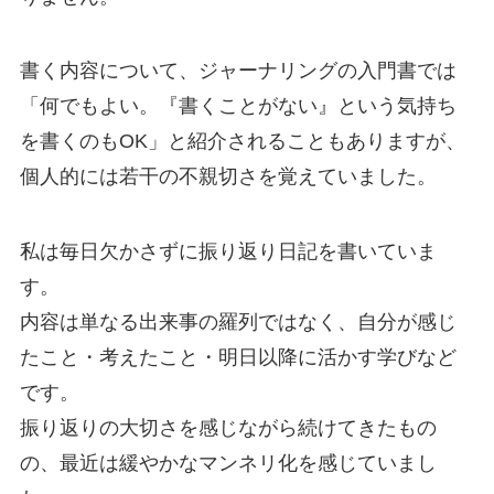
書く内容について、ジャーナリングの入門書では
「何でもよい。『書くことがない』という気持ち
を書くのもOK」と紹介されることもありますが、
個人的には若干の不親切さを覚えていました。
私は毎日欠かさずに振り返り日記を書いていま
す。
内容は単なる出来事の羅列ではなく、自分が感じ
たこと・考えたこと・明日以降に活かす学びなど
です。
振り返りの大切さを感じながら続けてきたもの
の、最近は緩やかなマンネリ化を感じていまし