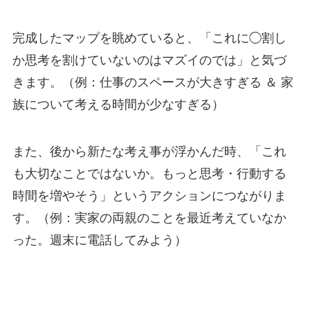
完成したマップを眺めていると、「これに◯割し
か思考を割けていないのはマズイのでは」と気づ
きます。（例：仕事のスペースが大きすぎる ＆ 家
族について考える時間が少なすぎる）
また、後から新たな考え事が浮かんだ時、「これ
も大切なことではないか。もっと思考・行動する
時間を増やそう」というアクションにつながりま
す。（例：実家の両親のことを最近考えていなか
った。週末に電話してみよう）