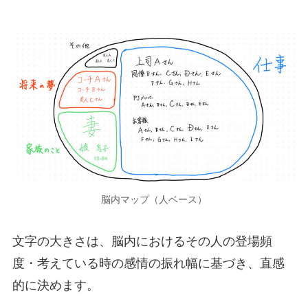
脳内マップ（人ベース）
文字の大きさは、脳内におけるその人の登場頻
度・考えている時の感情の振れ幅に基づき、直感
的に決めます。