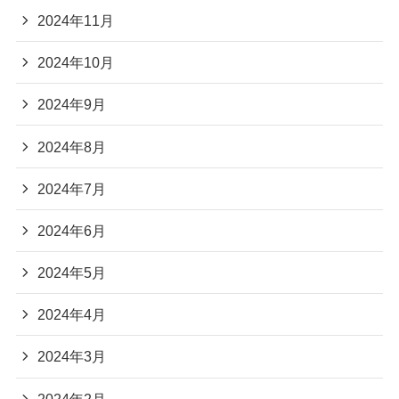
2024年11月
2024年10月
2024年9月
2024年8月
2024年7月
2024年6月
2024年5月
2024年4月
2024年3月
2024年2月