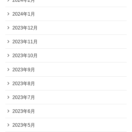
2024年1月
2023年12月
2023年11月
2023年10月
2023年9月
2023年8月
2023年7月
2023年6月
2023年5月