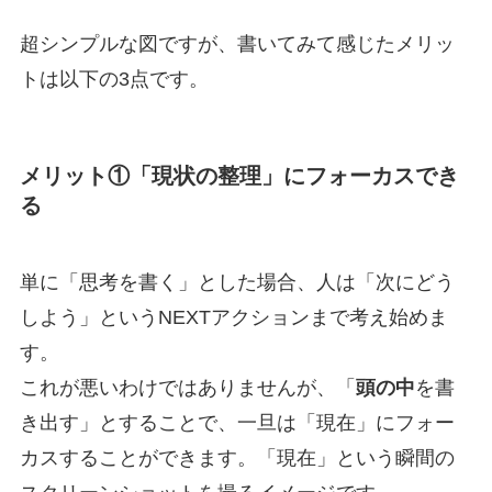
超シンプルな図ですが、書いてみて感じたメリッ
トは以下の3点です。
メリット①「現状の整理」にフォーカスでき
る
単に「思考を書く」とした場合、人は「次にどう
しよう」というNEXTアクションまで考え始めま
す。
これが悪いわけではありませんが、「
頭の中
を書
き出す」とすることで、一旦は「現在」にフォー
カスすることができます。「現在」という瞬間の