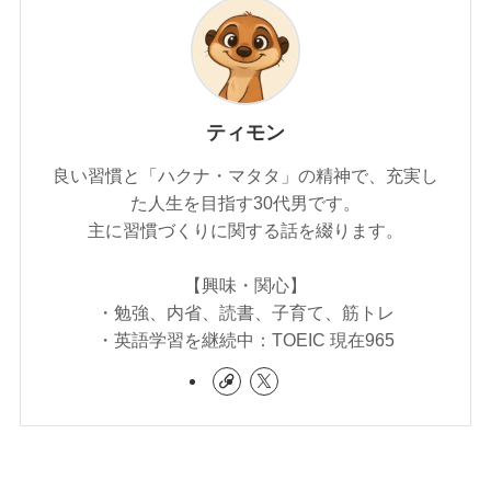
ティモン
良い習慣と「ハクナ・マタタ」の精神で、充実し
た人生を目指す30代男です。
主に習慣づくりに関する話を綴ります。
【興味・関心】
・勉強、内省、読書、子育て、筋トレ
・英語学習を継続中：TOEIC 現在965