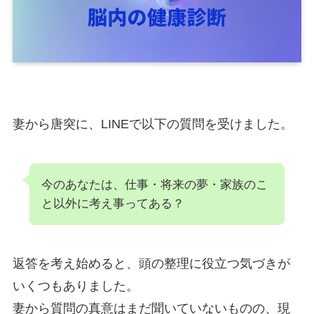
妻から唐突に、LINEで以下の質問を受けました。
今のあなたは、仕事・将来の夢・家族のこ
と以外に考え事ってある？
返答を考え始めると、頭の整理に役立つ気づきが
いくつもありました。
妻から質問の真意はまだ聞いていないものの、現