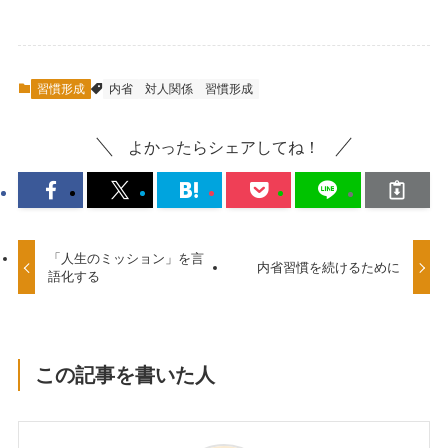
習慣形成
内省
対人関係
習慣形成
よかったらシェアしてね！
「人生のミッション」を言
内省習慣を続けるために
語化する
この記事を書いた人