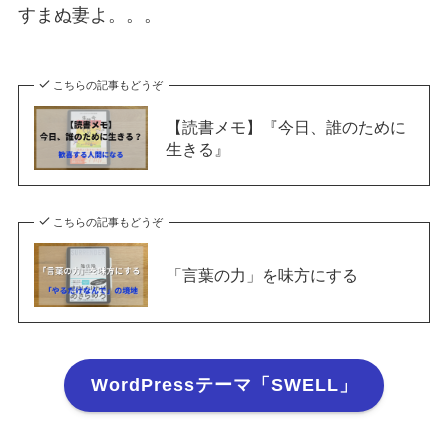
すまぬ妻よ。。。
こちらの記事もどうぞ
【読書メモ】『今日、誰のために
生きる』
こちらの記事もどうぞ
「言葉の力」を味方にする
WordPressテーマ「SWELL」