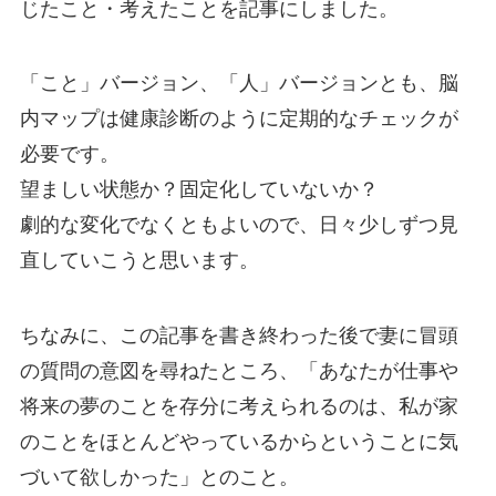
じたこと・考えたことを記事にしました。
「こと」バージョン、「人」バージョンとも、脳
内マップは健康診断のように定期的なチェックが
必要です。
望ましい状態か？固定化していないか？
劇的な変化でなくともよいので、日々少しずつ見
直していこうと思います。
ちなみに、この記事を書き終わった後で妻に冒頭
の質問の意図を尋ねたところ、「あなたが仕事や
将来の夢のことを存分に考えられるのは、私が家
のことをほとんどやっているからということに気
づいて欲しかった」とのこと。