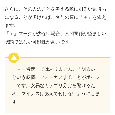
さらに、その人のことを考える際に明るい気持ち
になることが多ければ、名前の横に「＋」を添え
ます。
「＋」マークが少ない場合、人間関係が望ましい
状態ではない可能性が高いです。
「＋＝肯定」ではありません。「明るい」
という感情にフォーカスすることがポイン
トです。安易なカテゴリ分けを避けるた
め、マイナスはあえて付けないようにしま
す。