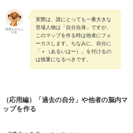
実際は、誰にとっても一番大きな
登場人物は「自分自身」ですが、
管理人のつぶ
やき
このマップを作る時は他者にフォ
ーカスします。ちなみに、自分に
「＋（あるいはー）」を付けるの
は慎重になるべきです。
（応用編）「過去の自分」や他者の脳内マ
ップを作る