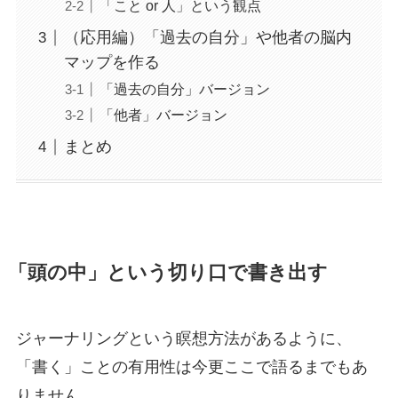
「こと or 人」という観点
（応用編）「過去の自分」や他者の脳内
マップを作る
「過去の自分」バージョン
「他者」バージョン
まとめ
「頭の中」という切り口で書き出す
ジャーナリングという瞑想方法があるように、
「書く」ことの有用性は今更ここで語るまでもあ
りません。