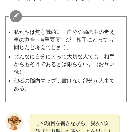
私たちは無意識的に、自分の頭の中の考え
事の割合（≒重要度）が、相手にとっても
同じだと考えてしまう。
どんなに自分にとって大切な人でも、相手
からもそうであるとは限らない。（お互い
様）
他者の脳内マップは書けない部分が大半で
ある。
この項目を書きながら、親友の結
婚式に出席した時のことを思い出