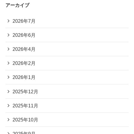
アーカイブ
2026年7月
2026年6月
2026年4月
2026年2月
2026年1月
2025年12月
2025年11月
2025年10月
2025年9月