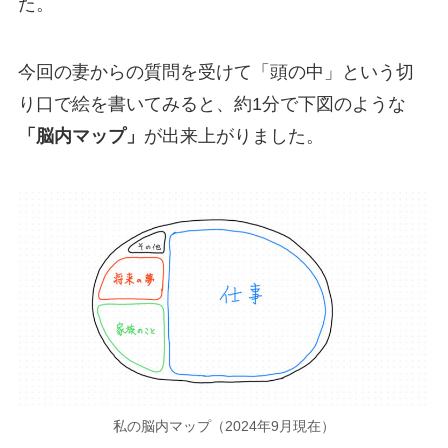
た。
今回の妻からの質問を受けて「頭の中」という切
り口で絵を書いてみると、約1分で下図のような
「脳内マップ」
が出来上がりました。
私の脳内マップ（2024年9月現在）