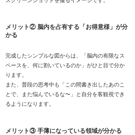
スクリーンショットを撮るイメージです。
メリット②
脳内を占有する「お得意様」が分
かる
完成したシンプルな図からは、「脳内の有限なス
ペースを、何に割いているのか」がひと目で分か
ります。
また、普段の思考中も「この間書き出したあのこ
とで、また悩んでいるな〜」と自分を客観視でき
るようになります。
メリット③
手薄になっている領域が分かる