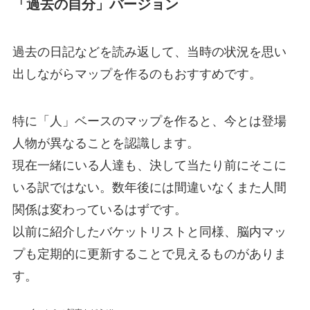
「過去の自分」バージョン
過去の日記などを読み返して、当時の状況を思い
出しながらマップを作るのもおすすめです。
特に「人」ベースのマップを作ると、今とは登場
人物が異なることを認識します。
現在一緒にいる人達も、決して当たり前にそこに
いる訳ではない。数年後には間違いなくまた人間
関係は変わっているはずです。
以前に紹介したバケットリストと同様、脳内マッ
プも定期的に更新することで見えるものがありま
す。