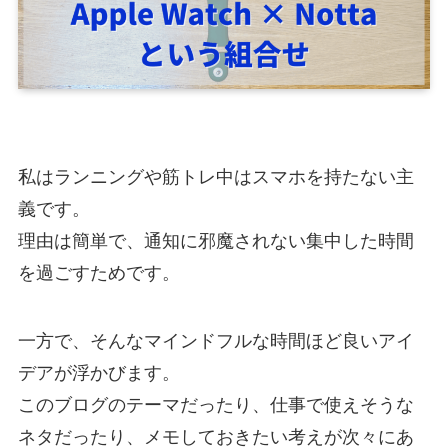
私はランニングや筋トレ中はスマホを持たない主
義です。
理由は簡単で、通知に邪魔されない集中した時間
を過ごすためです。
一方で、そんなマインドフルな時間ほど良いアイ
デアが浮かびます。
このブログのテーマだったり、仕事で使えそうな
ネタだったり、メモしておきたい考えが次々にあ