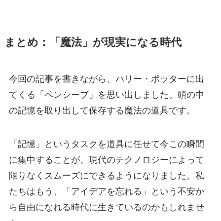
まとめ：「魔法」が現実になる時代
今回の記事を書きながら、ハリー・ポッターに出
てくる「ペンシーブ」を思い出しました。頭の中
の記憶を取り出して保存する魔法の道具です。
「記憶」というタスクを道具に任せて今この瞬間
に集中することが、現代のテクノロジーによって
限りなくスムーズにできるようになりました。私
たちはもう、「アイデアを忘れる」という不安か
ら自由になれる時代に生きているのかもしれませ