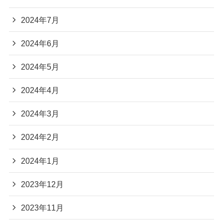
2024年7月
2024年6月
2024年5月
2024年4月
2024年3月
2024年2月
2024年1月
2023年12月
2023年11月