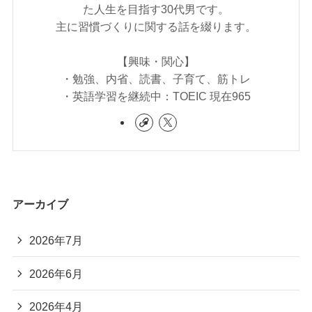
た人生を目指す30代男です。
主に習慣づくりに関する話を綴ります。
【興味・関心】
・勉強、内省、読書、子育て、筋トレ
・英語学習を継続中：TOEIC 現在965
アーカイブ
2026年7月
2026年6月
2026年4月