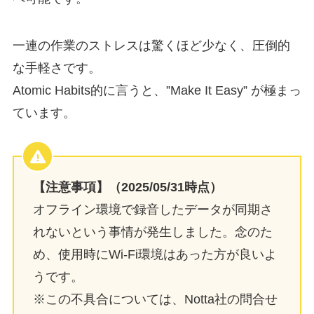
一連の作業のストレスは驚くほど少なく、圧倒的
な手軽さです。
Atomic Habits的に言うと、”Make It Easy” が極まっ
ています。
【注意事項】（2025/05/31時点）
オフライン環境で録音したデータが同期さ
れないという事情が発生しました。念のた
め、使用時にWi-Fi環境はあった方が良いよ
うです。
※この不具合については、Notta社の問合せ