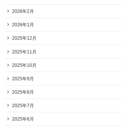
2026年2月
2026年1月
2025年12月
2025年11月
2025年10月
2025年9月
2025年8月
2025年7月
2025年6月