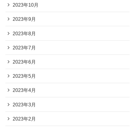
2023年10月
2023年9月
2023年8月
2023年7月
2023年6月
2023年5月
2023年4月
2023年3月
2023年2月