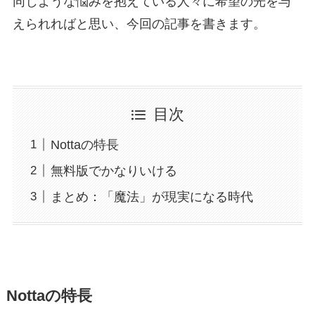
同じような悩みを抱えている人々に希望の光を与
えられればと思い、今回の記事を書きます。
目次
Nottaの特長
無料版でかなりいける
まとめ：「魔法」が現実になる時代
Nottaの特長