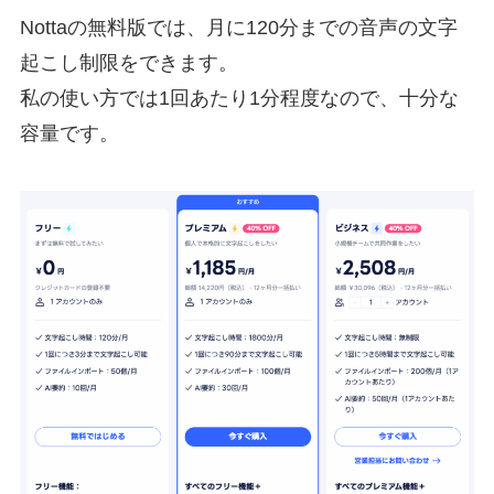
Nottaの無料版では、月に120分までの音声の文字
起こし制限をできます。
私の使い方では1回あたり1分程度なので、十分な
容量です。