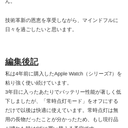
ん。
技術革新の恩恵を享受しながら、マインドフルに
日々を過ごしたいと思います。
編集後記
私は4年前に購入したApple Watch（シリーズ7）を
粘り強く使い続けています。
3年目に入ったあたりでバッテリー性能が著しく低
下しましたが、「常時点灯モード」をオフにする
だけで以後は快適に使えています。常時点灯は無
用の長物だったことが分かったため、もし現行品