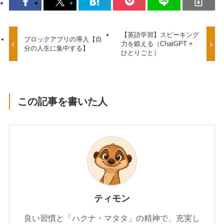
【英語学習】スピーキング
ブロックアプリの導入【自
力を鍛える（ChatGPT ×
分の人生に集中する】
ひとりごと）
この記事を書いた人
ティモン
良い習慣と「ハクナ・マタタ」の精神で、充実し