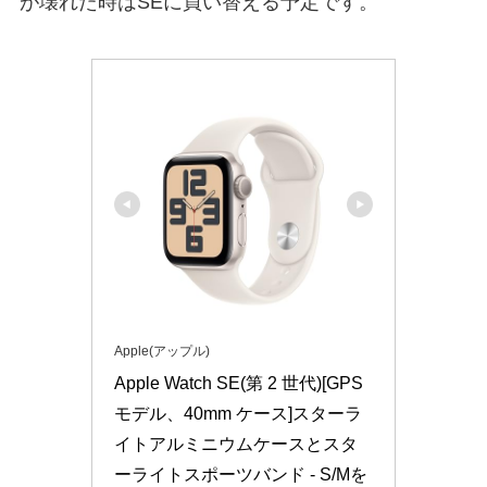
が壊れた時はSEに買い替える予定です。
Apple(アップル)
Apple Watch SE(第 2 世代)[GPS 
モデル、40mm ケース]スターラ
イトアルミニウムケースとスタ
ーライトスポーツバンド - S/Mを