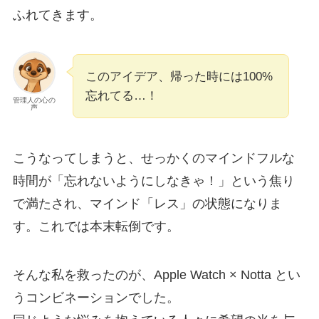
ふれてきます。
このアイデア、帰った時には100%
忘れてる…！
管理人の心の
声
こうなってしまうと、せっかくのマインドフルな
時間が「忘れないようにしなきゃ！」という焦り
で満たされ、マインド「レス」の状態になりま
す。これでは本末転倒です。
そんな私を救ったのが、Apple Watch × Notta とい
うコンビネーションでした。