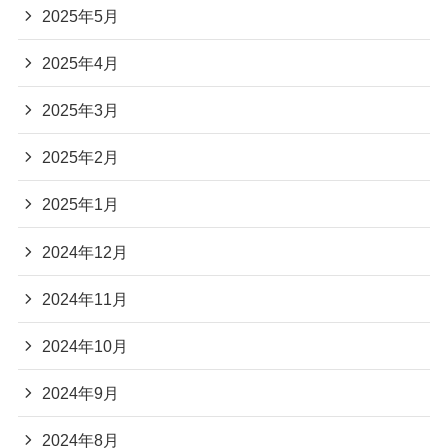
2025年5月
2025年4月
2025年3月
2025年2月
2025年1月
2024年12月
2024年11月
2024年10月
2024年9月
2024年8月