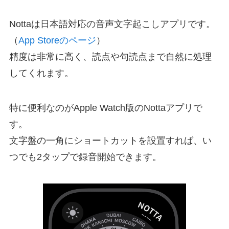
Nottaは日本語対応の音声文字起こしアプリです。
（
App Storeのページ
）
精度は非常に高く、読点や句読点まで自然に処理
してくれます。
特に便利なのがApple Watch版のNottaアプリで
す。
文字盤の一角にショートカットを設置すれば、い
つでも2タップで録音開始できます。