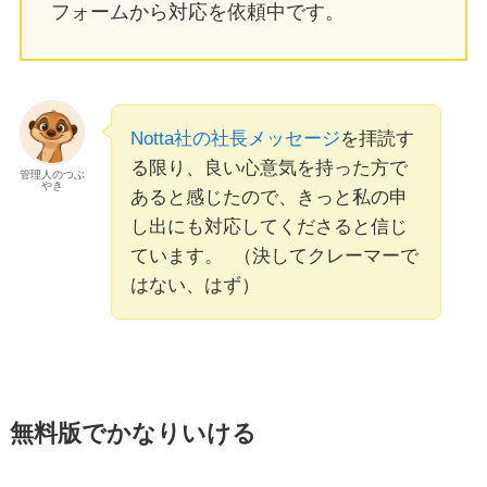
フォームから対応を依頼中です。
Notta社の社長メッセージ
を拝読す
る限り、良い心意気を持った方で
管理人のつぶ
やき
あると感じたので、きっと私の申
し出にも対応してくださると信じ
ています。 （決してクレーマーで
はない、はず）
無料版でかなりいける