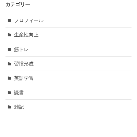
カテゴリー
プロフィール
生産性向上
筋トレ
習慣形成
英語学習
読書
雑記