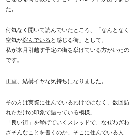
た。
何気なく開いて読んでいたところ、「なんとなく
空気が
淀んでいる
と感じる街」として、
私が来月引越す予定の街を挙げている方がいたの
です。
正直、結構イヤな気持ちになりました。
その方は実際に住んでいるわけではなく、数回訪
れただけの印象で語っている模様。
「良い街」を挙げていくスレッドで、なぜわざわ
ざそんなことを書くのか。そこに住んでいる人、