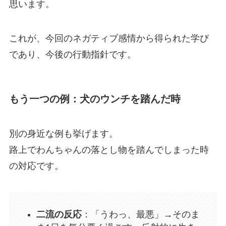
思います。
これが、今回のネガティブ感情から得られた学び
であり、今後の行動指針です。
もう一つの例：犬のウンチを踏んだ時
別の身近な例も挙げます。
路上でわんちゃんの落とし物を踏んでしまった時
の対応です。
二流の反応
：「うわっ、最悪」→そのま