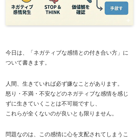
今日は、「ネガティブな感情との付き合い方」に
ついて書きます。
人間、生きていれば必ず嫌なことがあります。
怒り・不満・不安などのネガティブな感情を感じ
ずに生きていくことは不可能ですし、
これらが全くないのが良いとも限りません。
問題なのは、この感情に心を支配されてしまうこ