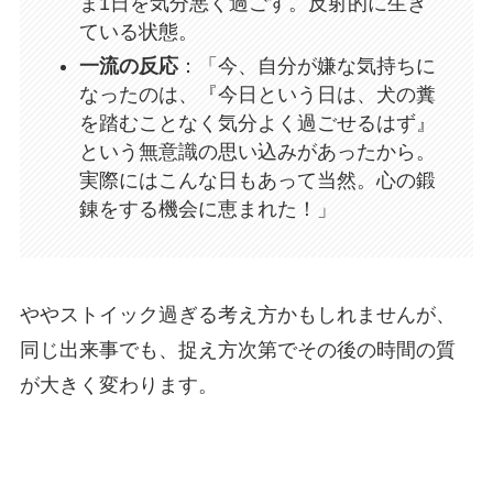
ま1日を気分悪く過ごす。反射的に生き
ている状態。
一流の反応
：「今、自分が嫌な気持ちに
なったのは、『今日という日は、犬の糞
を踏むことなく気分よく過ごせるはず』
という無意識の思い込みがあったから。
実際にはこんな日もあって当然。心の鍛
錬をする機会に恵まれた！」
ややストイック過ぎる考え方かもしれませんが、
同じ出来事でも、捉え方次第でその後の時間の質
が大きく変わります。