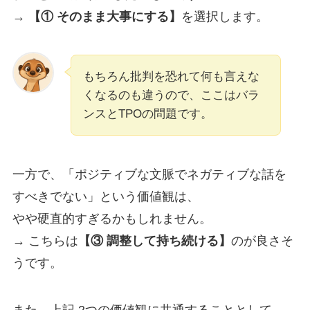
→
【① そのまま大事にする】
を選択します。
もちろん批判を恐れて何も言えな
くなるのも違うので、ここはバラ
ンスとTPOの問題です。
一方で、「ポジティブな文脈でネガティブな話を
すべきでない」という価値観は、
やや硬直的すぎるかもしれません。
→ こちらは
【③ 調整して持ち続ける】
のが良さそ
うです。