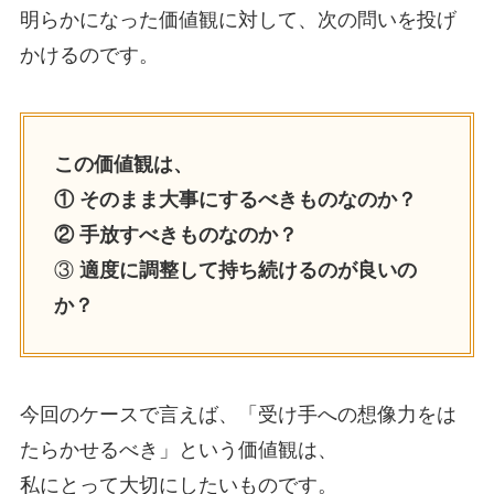
明らかになった価値観に対して、次の問いを投げ
かけるのです。
この価値観は、
① そのまま大事にするべきものなのか？
② 手放すべきものなのか？
③
適度に調整して持ち続けるのが良いの
か？
今回のケースで言えば、「受け手への想像力をは
たらかせるべき」という価値観は、
私にとって大切にしたいものです。