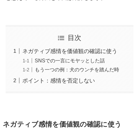
目次
ネガティブ感情を価値観の確認に使う
SNSでの一言にモヤッとした話
もう一つの例：犬のウンチを踏んだ時
ポイント：感情を否定しない
ネガティブ感情を価値観の確認に使う