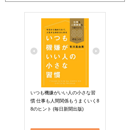
いつも機嫌がいい人の小さな習
慣 仕事も人間関係もうまくいく8
8のヒント (毎日新聞出版)