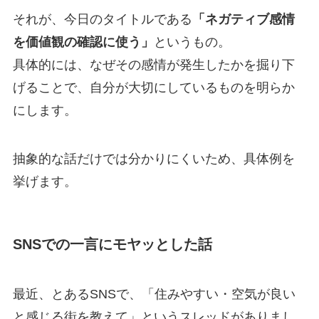
それが、今日のタイトルである
「ネガティブ感情
を価値観の確認に使う」
というもの。
具体的には、なぜその感情が発生したかを掘り下
げることで、自分が大切にしているものを明らか
にします。
抽象的な話だけでは分かりにくいため、具体例を
挙げます。
SNSでの一言にモヤッとした話
最近、とあるSNSで、「住みやすい・空気が良い
と感じる街を教えて」というスレッドがありまし