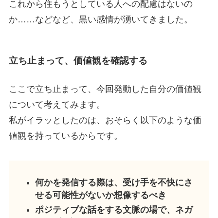
これから住もうとしている人への配慮はないの
か……などなど、黒い感情が湧いてきました。
立ち止まって、価値観を確認する
ここで立ち止まって、今回発動した自分の価値観
について考えてみます。
私がイラッとしたのは、おそらく以下のような価
値観を持っているからです。
何かを発信する際は、受け手を不快にさ
せる可能性がないか想像するべき
ポジティブな話をする文脈の場で、ネガ