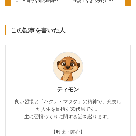
ス 〜自分を知る時間〜
子誕生をきっかけに〜
この記事を書いた人
ティモン
良い習慣と「ハクナ・マタタ」の精神で、充実し
た人生を目指す30代男です。
主に習慣づくりに関する話を綴ります。
【興味・関心】