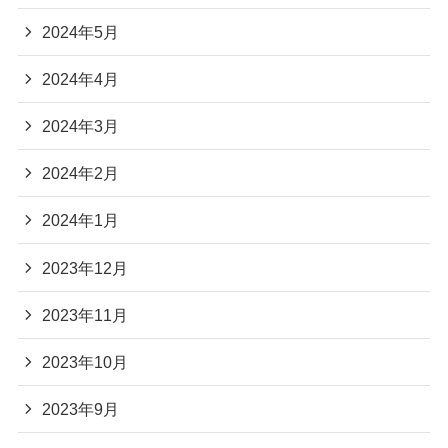
2024年5月
2024年4月
2024年3月
2024年2月
2024年1月
2023年12月
2023年11月
2023年10月
2023年9月