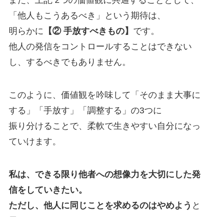
また、上記 2つの価値観に共通することとして、
「他人もこうあるべき」という期待は、
明らかに
【② 手放すべきもの】
です。
他人の発信をコントロールすることはできない
し、するべきでもありません。
このように、価値観を吟味して「そのまま大事に
する」「手放す」「調整する」の3つに
振り分けることで、柔軟で生きやすい自分になっ
ていけます。
私は、できる限り他者への想像力を大切にした発
信をしていきたい。
ただし、他人に同じことを求めるのはやめよう
と