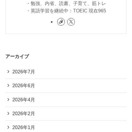
・勉強、内省、読書、子育て、筋トレ
・英語学習を継続中：TOEIC 現在965
アーカイブ
2026年7月
2026年6月
2026年4月
2026年2月
2026年1月