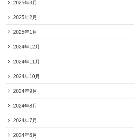
2025年3月
2025年2月
2025年1月
2024年12月
2024年11月
2024年10月
2024年9月
2024年8月
2024年7月
2024年6月