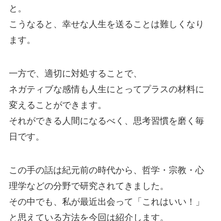
と。
こうなると、幸せな人生を送ることは難しくなり
ます。
一方で、適切に対処することで、
ネガティブな感情も人生にとってプラスの材料に
変えることができます。
それができる人間になるべく、思考習慣を磨く毎
日です。
この手の話は紀元前の時代から、哲学・宗教・心
理学などの分野で研究されてきました。
その中でも、私が最近出会って「これはいい！」
と思えている方法を今回は紹介します。