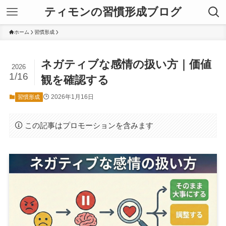
ティモンの習慣形成ブログ
ホーム
習慣形成
ネガティブな感情の扱い方｜価値
2026
1/16
観を確認する
2026年1月16日
習慣形成
この記事はプロモーションを含みます