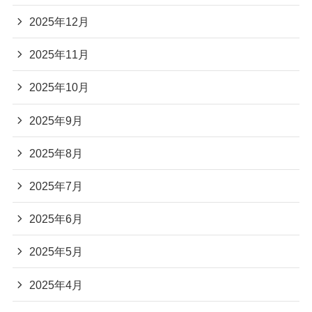
2025年12月
2025年11月
2025年10月
2025年9月
2025年8月
2025年7月
2025年6月
2025年5月
2025年4月