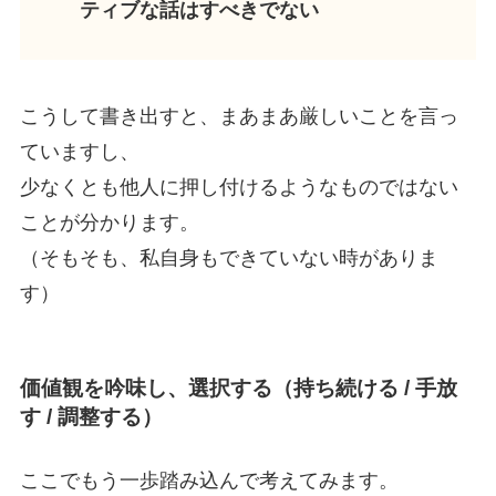
ティブな話はすべきでない
こうして書き出すと、まあまあ厳しいことを言っ
ていますし、
少なくとも他人に押し付けるようなものではない
ことが分かります。
（そもそも、私自身もできていない時がありま
す）
価値観を吟味し、選択する（持ち続ける / 手放
す / 調整する）
ここでもう一歩踏み込んで考えてみます。