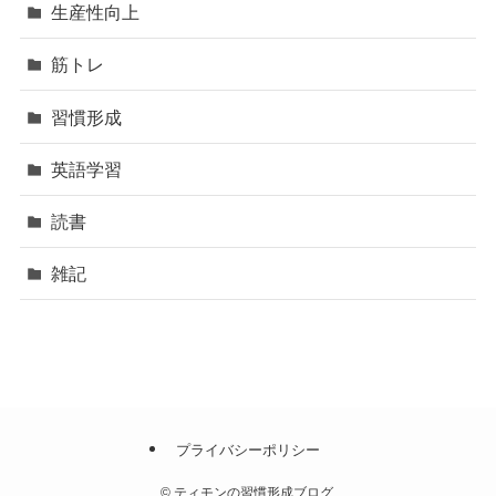
生産性向上
筋トレ
習慣形成
英語学習
読書
雑記
プライバシーポリシー
©
ティモンの習慣形成ブログ.