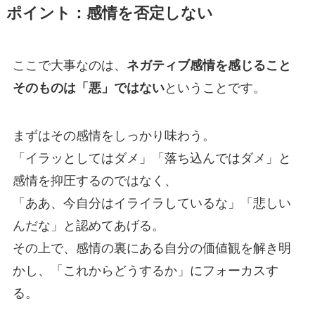
ポイント：感情を否定しない
ここで大事なのは、
ネガティブ感情を感じること
そのものは「悪」ではない
ということです。
まずはその感情をしっかり味わう。
「イラッとしてはダメ」「落ち込んではダメ」と
感情を抑圧するのではなく、
「ああ、今自分はイライラしているな」「悲しい
んだな」と認めてあげる。
その上で、感情の裏にある自分の価値観を解き明
かし、「これからどうするか」にフォーカスす
る。