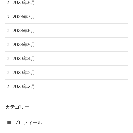
2023年8月
2023年7月
2023年6月
2023年5月
2023年4月
2023年3月
2023年2月
カテゴリー
プロフィール